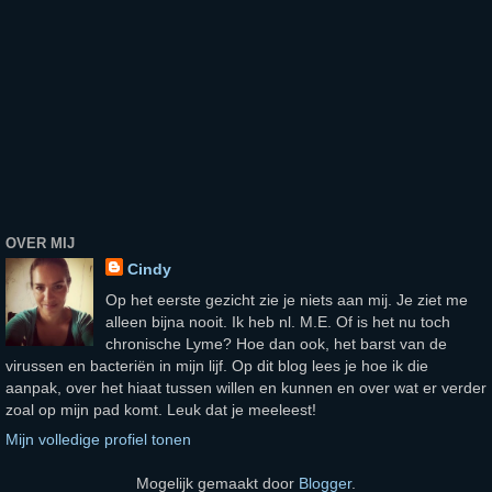
OVER MIJ
Cindy
Op het eerste gezicht zie je niets aan mij. Je ziet me
alleen bijna nooit. Ik heb nl. M.E. Of is het nu toch
chronische Lyme? Hoe dan ook, het barst van de
virussen en bacteriën in mijn lijf. Op dit blog lees je hoe ik die
aanpak, over het hiaat tussen willen en kunnen en over wat er verder
zoal op mijn pad komt. Leuk dat je meeleest!
Mijn volledige profiel tonen
Mogelijk gemaakt door
Blogger
.